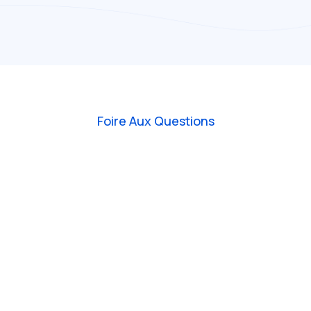
Foire Aux Questions
Généralités
Plomberie