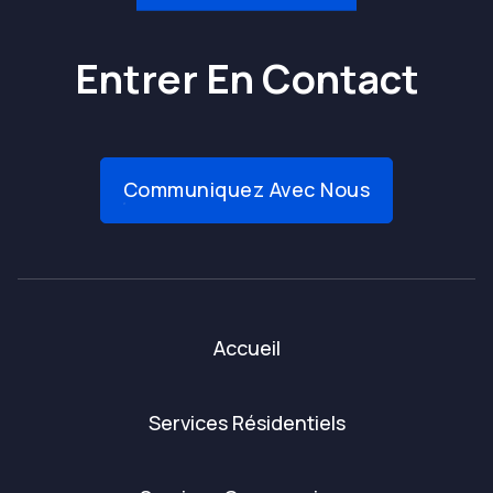
Entrer En Contact
Communiquez Avec Nous
Accueil
Services Résidentiels