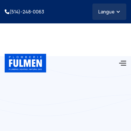
(514)-248-0063
Langue