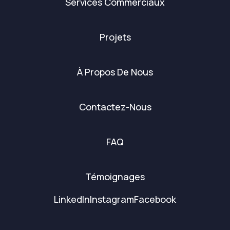
Services Commerciaux
Projets
À Propos De Nous
Contactez-Nous
FAQ
Témoignages
LinkedIn
Instagram
Facebook